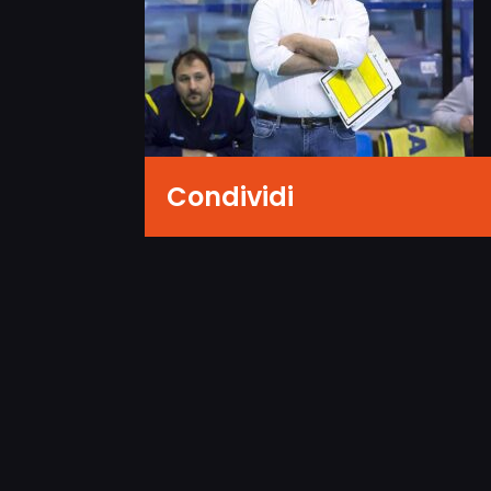
Condividi