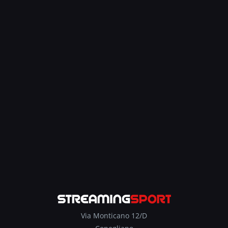
Via Monticano 12/D