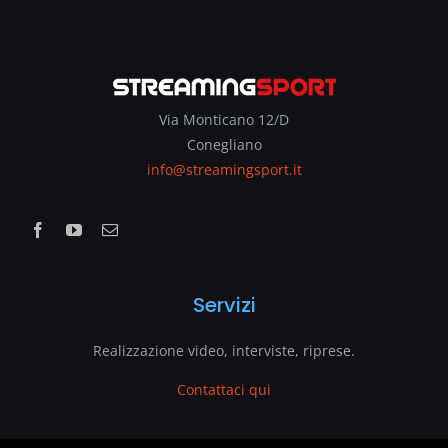
Via Monticano 12/D
Conegliano
info@streamingsport.it
Servizi
Realizzazione video, interviste, riprese.
Contattaci qui