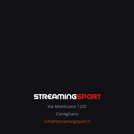
Via Monticano 12/D
Conegliano
info@streamingsport.it