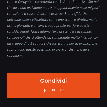
contro Carugate –
commenta coach Anna Zimerle –
Sia noi
che loro non arriviamo a questo appuntamento nelle migliori
condizioni, a causa di alcune assenze. E’ una sfida che
potrebbe essere etichettata come uno scontro diretto, ma la
prima giornata è ancora troppo presto per fare queste
considerazioni. Non vediamo l’ora di scendere in campo,
consapevoli che ci attende un campionato molto intenso, con
un gruppo di 4-5 squadre che lotteranno per la promozione:
subito dopo queste possiamo provare anche noi a fare
capolino»
.
Condividi
Facebook
Pinterest
Email