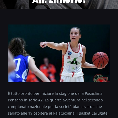
All. Zimerle!
È tutto pronto per iniziare la stagione della Posaclima
Ponzano in serie A2. La quarta avventura nel secondo
campionato nazionale per la società biancoverde che
sabato alle 19 ospiterà al PalaCicogna il Basket Carugate.