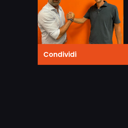
Condividi