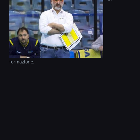
formazione.