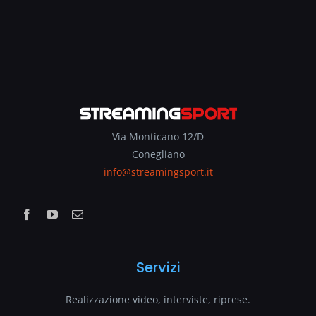
Via Monticano 12/D
Conegliano
info@streamingsport.it
Servizi
Realizzazione video, interviste, riprese.