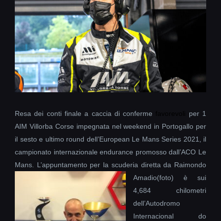
Resa dei conti finale a caccia di conferme
favorevoli
per 1
AIM Villorba Corse impegnata nel weekend in Portogallo per
il sesto e ultimo round dell’European Le Mans Series 2021, il
campionato internazionale endurance promosso dall’ACO Le
Mans. L’appuntamento per la scuderia diretta da Raimondo
Amadio
(foto) è sui
4,684 chilometri
dell’Autodromo
Internacional do