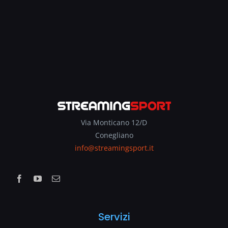
Via Monticano 12/D
Conegliano
info@streamingsport.it
Servizi