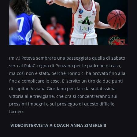
(m.v.) Poteva sembrare una passeggiata quella di sabato
sera al PalaCicogna di Ponzano per le padrone di casa,
ma così non è stato, perchè Torino ci ha provato fino alla
fine a complicare le cose. E’ servito un tiro da due punti
di capitan Viviana Giordano per dare la sudatissima
vittoria alle trevigiane, che ora si concentreranno sui
prossimi impegni e sul prosieguo di questo difficile
torneo.
VIDEOINTERVISTA A COACH ANNA ZIMERLE!!!