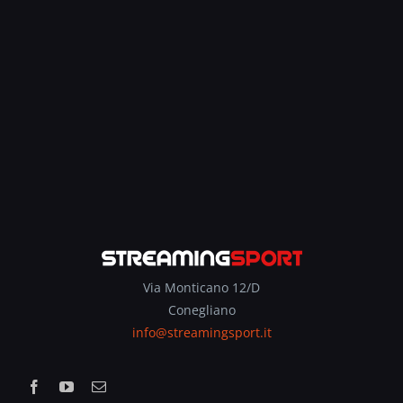
Via Monticano 12/D
Conegliano
info@streamingsport.it