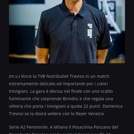
(m.v.) Vince la TVB Nutribullet Treviso in un match
estremamente delicato ed importante per i colori
trevigiani. La gara è decisa nel finale con uno scatto
fulminante che sorprende Brindisi e che regala una
vittoria che porta i trevigiani a quota 22 punti. Domenica
Treviso se la dovrà vedere con la Reyer Venezia.
Serie A2 Femminile. A Milano il Posaclima Ponzano del