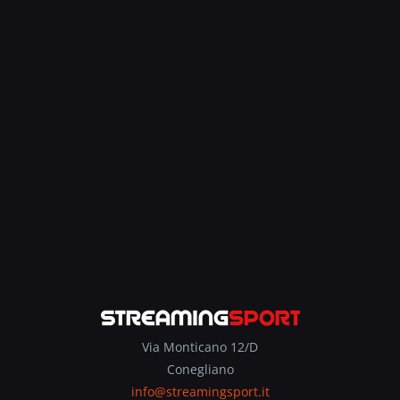
Via Monticano 12/D
Conegliano
info@streamingsport.it