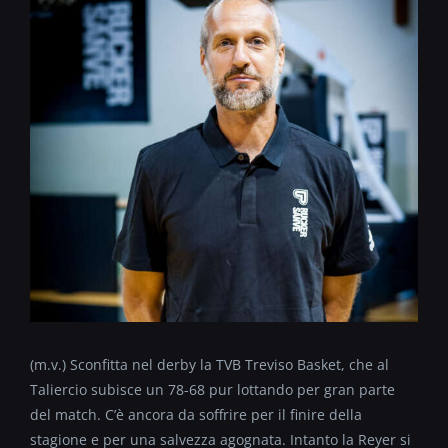
(m.v.) Sconfitta nel derby la TVB Treviso Basket, che al
Taliercio subisce un 78-68 pur lottando per gran parte
del match. C’è ancora da soffrire per il finire della
stagione e per una salvezza agognata. Intanto la Reyer si