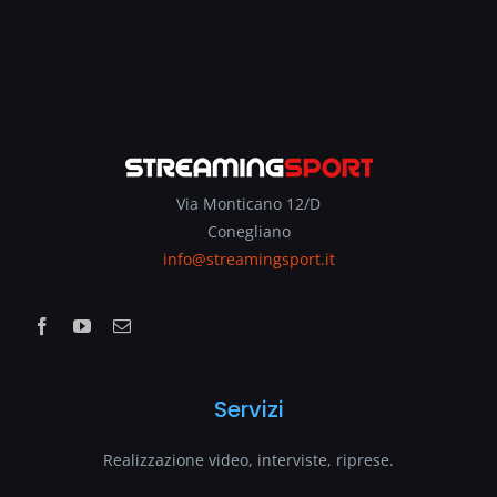
Via Monticano 12/D
Conegliano
info@streamingsport.it
Servizi
Realizzazione video, interviste, riprese.