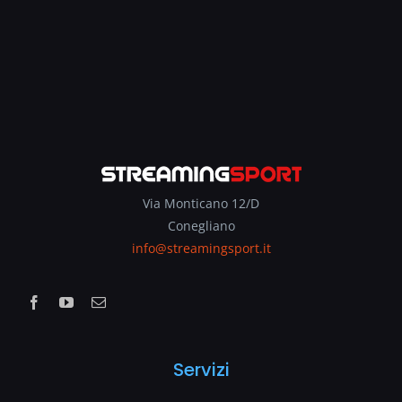
Via Monticano 12/D
Conegliano
info@streamingsport.it
Servizi