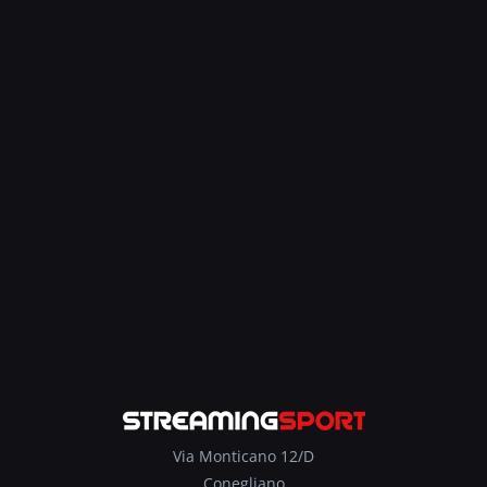
Via Monticano 12/D
Conegliano