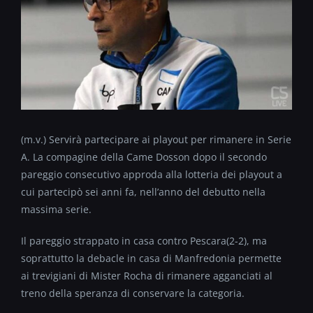
(m.v.) Servirà partecipare ai playout per rimanere in Serie
A. La compagine della Came Dosson dopo il secondo
pareggio consecutivo approda alla lotteria dei playout a
cui partecipò sei anni fa, nell’anno del debutto nella
massima serie.
Il pareggio strappato in casa contro Pescara(2-2), ma
soprattutto la debacle in casa di Manfredonia permette
ai trevigiani di Mister Rocha di rimanere agganciati al
treno della speranza di conservare la categoria.