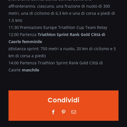
affronteranno, ciascuno, una frazione di nuoto di 300
metri, una di ciclismo di 6,3 km e una di corsa a piedi di
1,5 km)
11:30 Premiazioni Europe Triathlon Cup Team Relay
12:00 Partenza
Triathlon Sprint Rank Gold Città di
Caorle femminile
(distanza sprint: 750 metri a nuoto, 20 km di ciclismo e 5
km di corsa a piedi)
14:00 Partenza Triathlon Sprint Rank Gold Città di
Caorle
maschile
Condividi
Facebook
Pinterest
Email