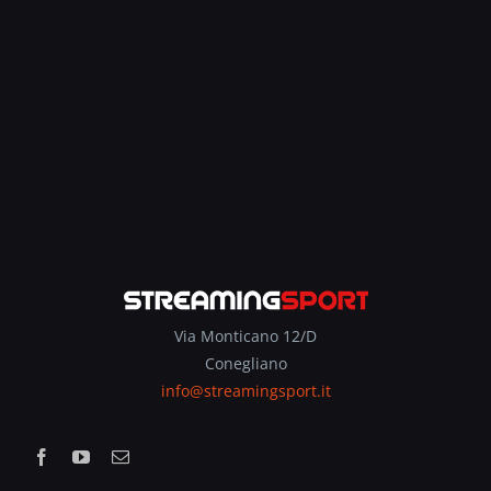
Via Monticano 12/D
Conegliano
info@streamingsport.it