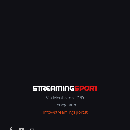
Via Monticano 12/D
Conegliano
info@streamingsport.it