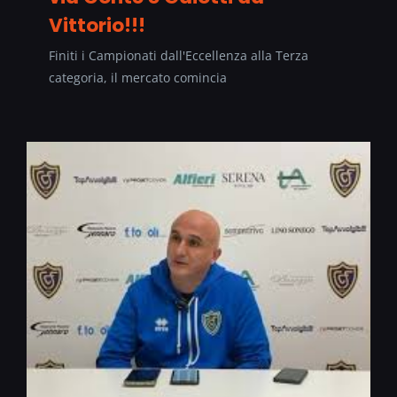
Vittorio!!!
Finiti i Campionati dall'Eccellenza alla Terza
categoria, il mercato comincia