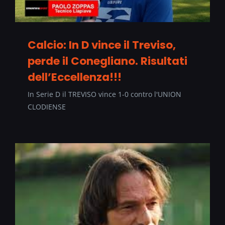
Calcio: In D vince il Treviso,
perde il Conegliano. Risultati
dell’Eccellenza!!!
In Serie D il TREVISO vince 1-0 contro l'UNION
CLODIENSE