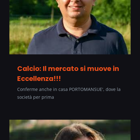
Calcio: Il mercato si muove in
Eccellenza!!!
Conferme anche in casa PORTOMANSUE', dove la
società per prima