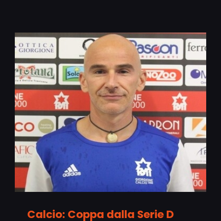
Calcio: Coppa dalla Serie D