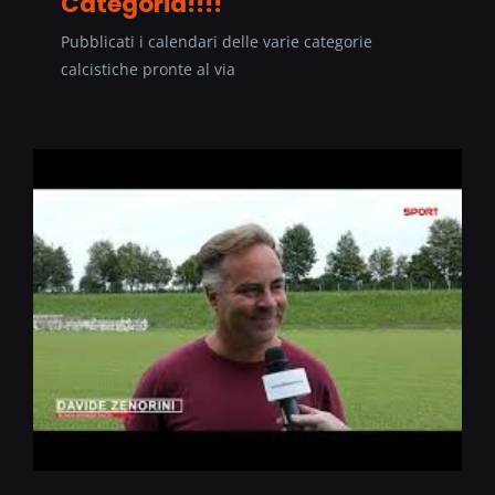
Categoria!!!!
Pubblicati i calendari delle varie categorie
calcistiche pronte al via