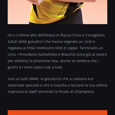
(m.v.) Ultimo atto dell’Imoco in Piazza Cima a Conegliano.
Saluti delle giocatrici che hanno segnato un ciclo e
regalata ai tifosi moltissimi titoli e coppe. Terminato un
ciclo, i Presidenti Garbellotto e Maschio sono già al lavoro
per allestire la prossima rosa, anche se sembra che i
giochi e i nomi siano noti a tutti.
Uno su tutti HAAK, la giocatrice che a Lubiana era
osservata speciale e che è riuscita a lasciare la sua ultima
impronta al Vakif vincendo la Finale di Champions.