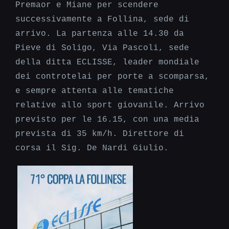
Premaor e Miane per scendere
successivamente a Follina, sede di
arrivo. La partenza alle 14.30 da
Pieve di Soligo, Via Pascoli, sede
della ditta ECLISSE, leader mondiale
dei controtelai per porte a scomparsa,
e sempre attenta alle tematiche
relative allo sport giovanile. Arrivo
previsto per le 16.15, con una media
prevista di 35 km/h. Direttore di
corsa il Sig. De Nardi Giulio.