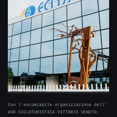
Con l’encomiabile organizzazione dell’
ASD CICLOTURISTICA VITTORIO VENETO,