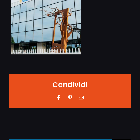
Condividi
Facebook
Pinterest
Email