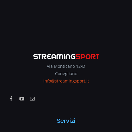
Via Monticano 12/D
Conegliano
info@streamingsport.it
Servizi