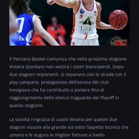
Il Ponzano Basket comunica che nella prossima stagione
Viviana Giordano non vestirà i colori biancoverdi. Dopo
due stagioni importanti, si separano così le strade con il
play campano, protagonista dell’ascesa del club
trevigiano che ha contribuito a portare fino al
raggiungimento dello storico traguardo dei Playoff in
questa stagione.
La società ringrazia di cuore Viviana per queste due
stagioni vissute alla grande sia sotto l’aspetto tecnico che
umano e le augura le migliori fortune a livello