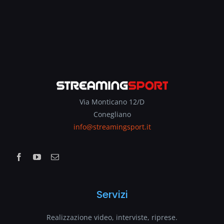
Via Monticano 12/D
Conegliano
info@streamingsport.it
Servizi
Realizzazione video, interviste, riprese.