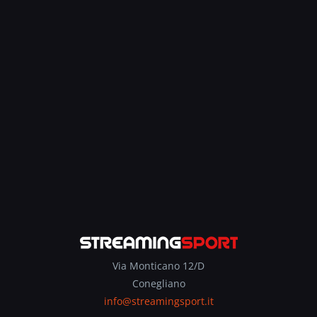
Via Monticano 12/D
Conegliano
info@streamingsport.it