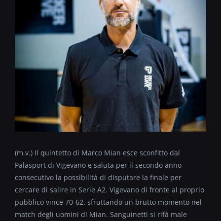
(m.v.) Il quintetto di Marco Mian esce sconfitto dal
Palasport di Vigevano e saluta per il secondo anno
consecutivo la possibilità di disputare la finale per
cercare di salire in Serie A2. Vigevano di fronte al proprio
pubblico vince 70-62, sfruttando un brutto momento nel
match degli uomini di Mian. Sanguinetti si rifà male