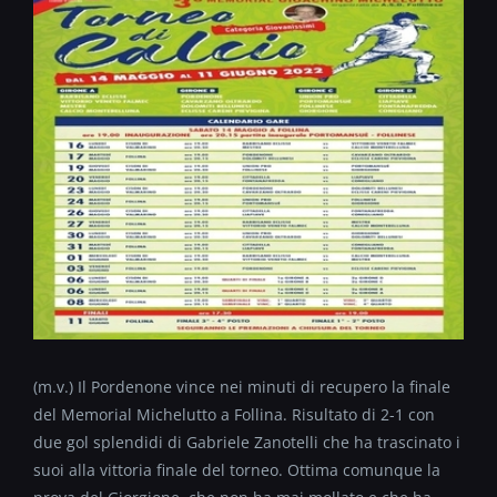
(m.v.) Il Pordenone vince nei minuti di recupero la finale
del Memorial Michelutto a Follina. Risultato di 2-1 con
due gol splendidi di Gabriele Zanotelli che ha trascinato i
suoi alla vittoria finale del torneo. Ottima comunque la