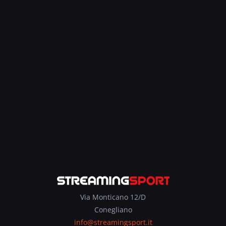
Via Monticano 12/D
Conegliano
info@streamingsport.it