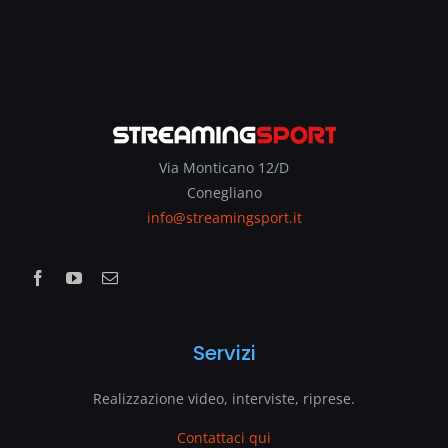
Via Monticano 12/D
Conegliano
info@streamingsport.it
Servizi
Realizzazione video, interviste, riprese.
Contattaci qui