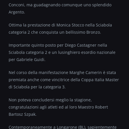
Conconi, ma guadagnando comunque uno splendido
Argento.
Ottima la prestazione di Monica Stocco nella Sciabola
categoria 2 che conquista un bellissimo Bronzo.
Importante quinto posto per Diego Castagner nella
Sciabola categoria 2 e un lusinghiero esordio nazionale
per Gabriele Guidi.
Nel corso della manifestazione Marghe Camerin è stata
premiata anche come vincitrice della Coppa Italia Master
di Sciabola per la categoria 3.
Non poteva concludersi meglio la stagione,
congratulazioni agli atleti ed al loro Maestro Robert
Bartosz Szpak.
Contemporaneamente a Longarone (BL), sapientemente