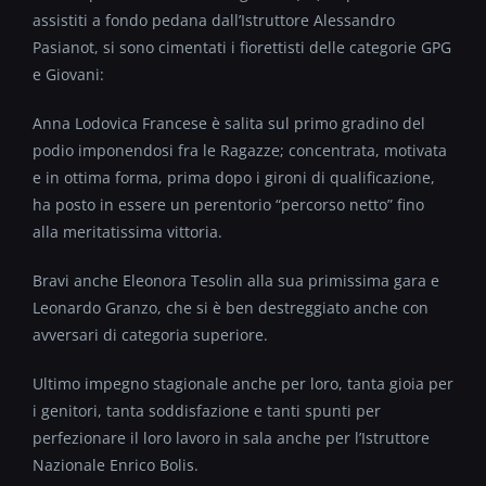
assistiti a fondo pedana dall’Istruttore Alessandro
Pasianot, si sono cimentati i fiorettisti delle categorie GPG
e Giovani:
Anna Lodovica Francese è salita sul primo gradino del
podio imponendosi fra le Ragazze; concentrata, motivata
e in ottima forma, prima dopo i gironi di qualificazione,
ha posto in essere un perentorio “percorso netto” fino
alla meritatissima vittoria.
Bravi anche Eleonora Tesolin alla sua primissima gara e
Leonardo Granzo, che si è ben destreggiato anche con
avversari di categoria superiore.
Ultimo impegno stagionale anche per loro, tanta gioia per
i genitori, tanta soddisfazione e tanti spunti per
perfezionare il loro lavoro in sala anche per l’Istruttore
Nazionale Enrico Bolis.