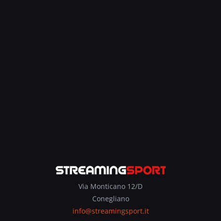
Via Monticano 12/D
Conegliano
info@streamingsport.it