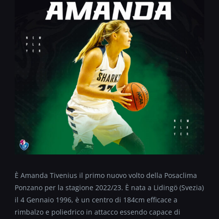
È Amanda Tivenius il primo nuovo volto della Posaclima
Ponzano per la stagione 2022/23. È nata a Lidingö (Svezia)
il 4 Gennaio 1996, è un centro di 184cm efficace a
rimbalzo e poliedrico in attacco essendo capace di