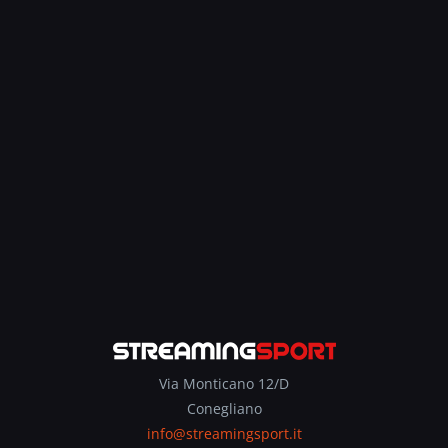
Via Monticano 12/D
Conegliano
info@streamingsport.it