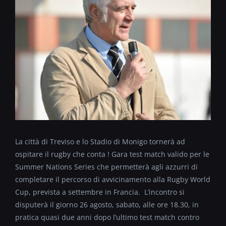
La città di Treviso e lo Stadio di Monigo tornerà ad
ospitare il rugby che conta ! Gara test match valido per le
Summer Nations Series che permetterà agli azzurri di
completare il percorso di avvicinamento alla Rugby World
Cup, prevista a settembre in Francia. L’incontro si
disputerà il giorno 26 agosto, sabato, alle ore 18.30, in
pratica quasi due anni dopo l’ultimo test match contro