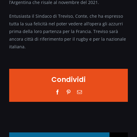
l’Argentina che risale al novembre del 2021.
Entusiasta il Sindaco di Treviso, Conte, che ha espresso
tutta la sua felicità nel poter vedere all’opera gli azzurri
prima della loro partenza per la Francia. Treviso sarà
ancora città di riferimento per il rugby e per la nazionale
italiana.
Condividi
Facebook
Pinterest
Email
Search