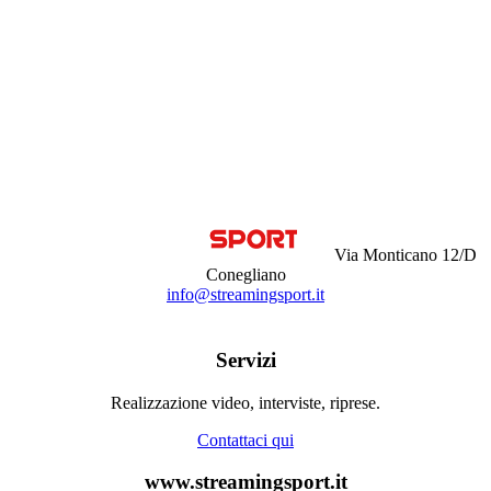
Via Monticano 12/D
Conegliano
info@streamingsport.it
Servizi
Realizzazione video, interviste, riprese.
Contattaci qui
www.streamingsport.it