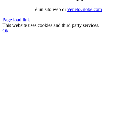
è un sito web di
VenetoGlobe.com
Page load link
This website uses cookies and third party services.
Ok
Go
to
Top