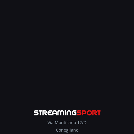
Via Monticano 12/D
Conegliano