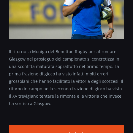
Il ritorno a Monigo del Benetton Rugby per affrontare
Glasgow nel prosieguo del campionato si concretizza in
una sconfitta maturata soprattutto nel primo tempo. La
prima frazione di gioco ha visto infatti molti errori
grossolani che hanno facilitato la vittoria degli scozzesi. Il
ritorno in campo nella seconda frazione di gioco ha visto
il XV trevigiano tentare la rimonta e la vittoria che invece
ha sorriso a Glasgow.