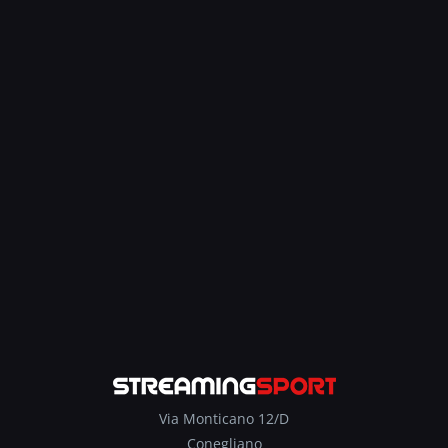
Via Monticano 12/D
Conegliano