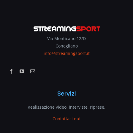
Via Monticano 12/D
Conegliano
info@streamingsport.it
Servizi
Realizzazione video, interviste, riprese.
Contattaci qui