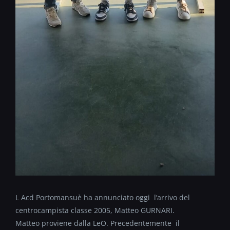
L Acd Portomansuè ha annunciato oggi l’arrivo del
centrocampista classe 2005, Matteo GURNARI.
Matteo proviene dalla LeO. Precedentemente il