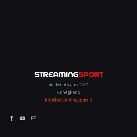
Via Monticano 12/D
Conegliano
info@streamingsport.it