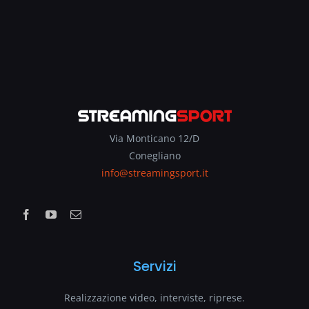
Via Monticano 12/D
Conegliano
info@streamingsport.it
Servizi
Realizzazione video, interviste, riprese.