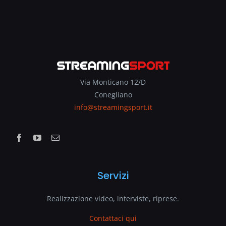
Via Monticano 12/D
Conegliano
info@streamingsport.it
Servizi
Realizzazione video, interviste, riprese.
Contattaci qui