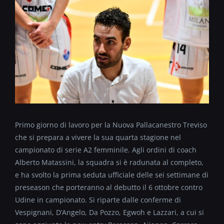
Primo giorno di lavoro per la Nuova Pallacanestro Treviso
che si prepara a vivere la sua quarta stagione nel
campionato di serie A2 femminile. Agli ordini di coach
Alberto Matassini, la squadra si è radunata al completo,
e ha svolto la prima seduta ufficiale delle sei settimane di
preseason che porteranno al debutto il 6 ottobre contro
Udine in campionato. Si riparte dalle conferme di
Vespignani, D’Angelo, Da Pozzo, Egwoh e Lazzari, a cui si