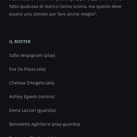
fatto qualcosa di storico l’anno scorso, ma questo deve
essere uno stimolo per fare anche meglio”.
IL ROSTER
Sofia Vespignani (play)
Eva Da Pozzo (ala)
Chelsea D’Angelo (ala)
Ashley Egwoh (centro)
Elena Lazzari (guardia)
Benedetta Aghilarre (play-guardia)