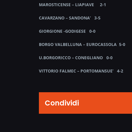
MAROSTICENSE – LIAPIAVE 2-1
CAVARZANO – SANDONA’ 3-5
GIORGIONE -GODIGESE 0-0
BORGO VALBELLUNA – EUROCASSOLA 5-0
U.BORGORICCO – CONEGLIANO 0-0
VITTORIO FALMEC – PORTOMANSUE’ 4-2
Condividi