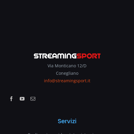
Via Monticano 12/D
Conegliano
info@streamingsport.it
Servizi