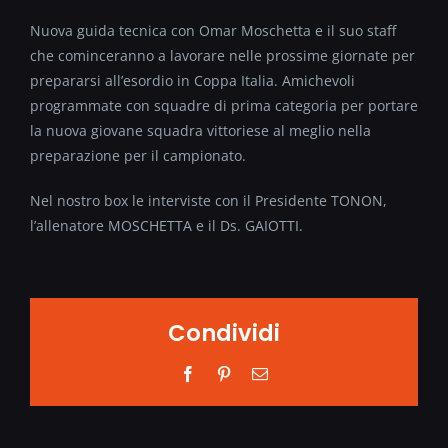
Nuova guida tecnica con Omar Moschetta e il suo staff
che cominceranno a lavorare nelle prossime giornate per
prepararsi all’esordio in Coppa Italia. Amichevoli
programmate con squadre di prima categoria per portare
la nuova giovane squadra vittoriese al meglio nella
preparazione per il campionato.
Nel nostro box le interviste con il Presidente TONON,
l’allenatore MOSCHETTA e il Ds. GAIOTTI.
Condividi
Facebook
Pinterest
Email