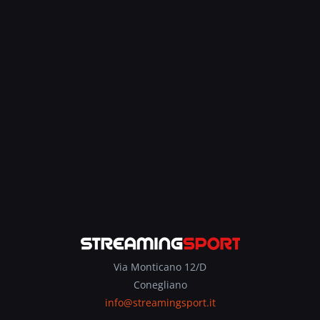
Via Monticano 12/D
Conegliano
info@streamingsport.it