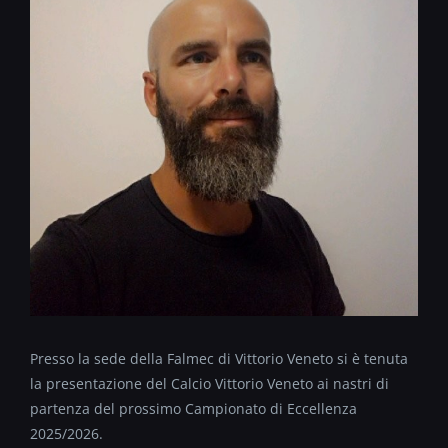
Presso la sede della Falmec di Vittorio Veneto si è tenuta
la presentazione del Calcio Vittorio Veneto ai nastri di
partenza del prossimo Campionato di Eccellenza
2025/2026.