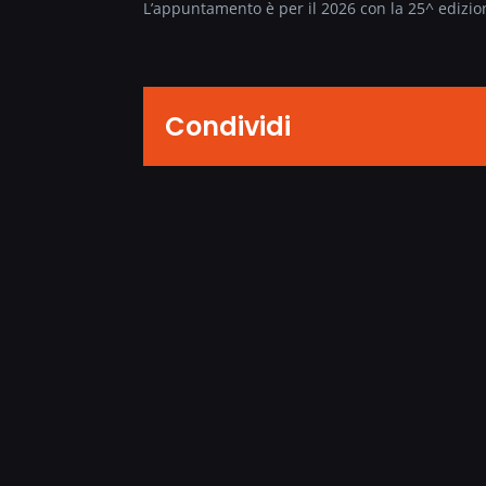
L’appuntamento è per il 2026 con la 25^ edizio
Condividi