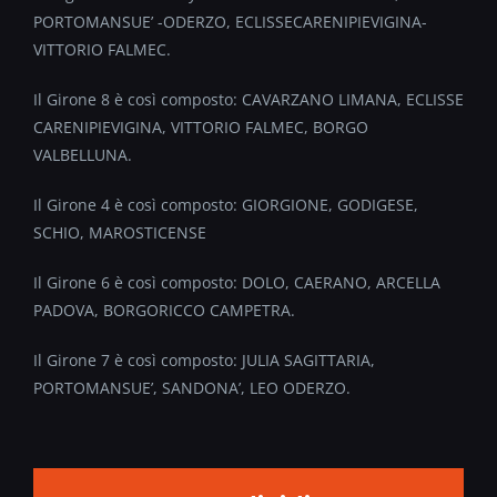
PORTOMANSUE’ -ODERZO, ECLISSECARENIPIEVIGINA-
VITTORIO FALMEC.
Il Girone 8 è così composto: CAVARZANO LIMANA, ECLISSE
CARENIPIEVIGINA, VITTORIO FALMEC, BORGO
VALBELLUNA.
Il Girone 4 è così composto: GIORGIONE, GODIGESE,
SCHIO, MAROSTICENSE
Il Girone 6 è così composto: DOLO, CAERANO, ARCELLA
PADOVA, BORGORICCO CAMPETRA.
Il Girone 7 è così composto: JULIA SAGITTARIA,
PORTOMANSUE’, SANDONA’, LEO ODERZO.