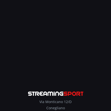
Via Monticano 12/D
Conegliano