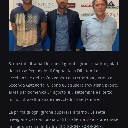
Sono stati diramati in questi giorni i gironi quadrangolari
della fase Regionale di Coppa Italia Dilettanti di
Eccellenza e del Trofeo Veneto di Promozione, Prima e
Seconda Gategoria. Ci sono 80 squadre trevigiane pronte
al via per domenica 31 agosto, il 7 settembre e il terzo
turno infrasettimanale mercoledì 24 settembre.
La prima di ogni girone supererà il turno . Le sette
trevigiane del Campionato di Eccellenza sono state divise
in 4 gironi con i derby tra GIORGIONE-GODIGESE,