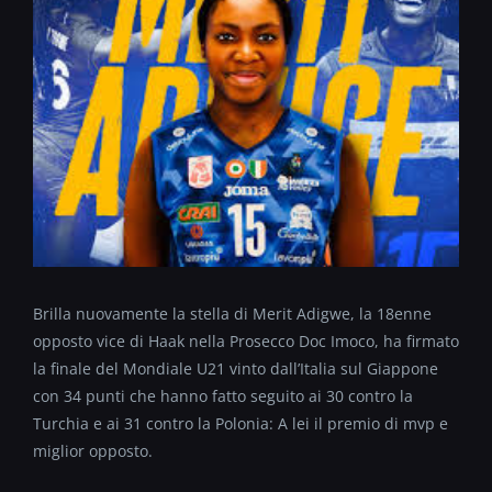
Brilla nuovamente la stella di Merit Adigwe, la 18enne
opposto vice di Haak nella Prosecco Doc Imoco, ha firmato
la finale del Mondiale U21 vinto dall’Italia sul Giappone
con 34 punti che hanno fatto seguito ai 30 contro la
Turchia e ai 31 contro la Polonia: A lei il premio di mvp e
miglior opposto.