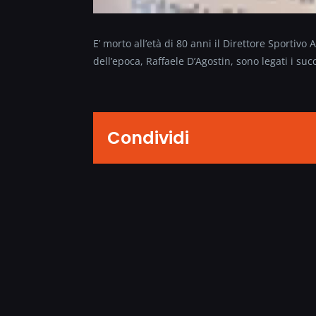
E’ morto all’età di 80 anni il Direttore Sportivo
dell’epoca, Raffaele D’Agostin, sono legati i suc
Condividi