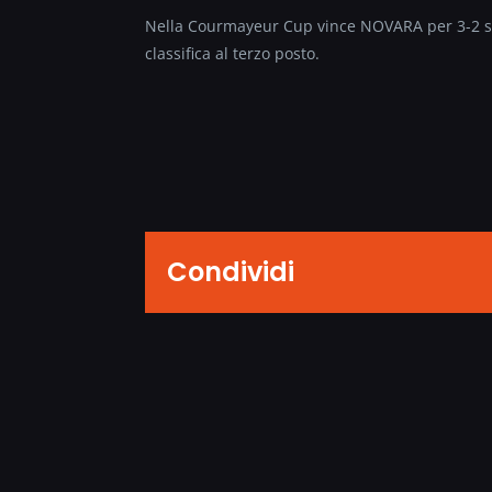
Nella Courmayeur Cup vince NOVARA per 3-2 
classifica al terzo posto.
Condividi