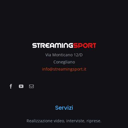
Via Monticano 12/D
Conegliano
info@streamingsport.it
Servizi
Realizzazione video, interviste, riprese.