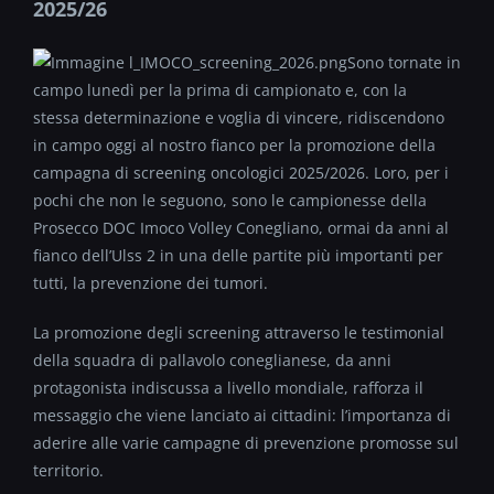
2025/26
Sono tornate in
campo lunedì per la prima di campionato e, con la
stessa determinazione e voglia di vincere, ridiscendono
in campo oggi al nostro fianco per la promozione della
campagna di screening oncologici 2025/2026. Loro, per i
pochi che non le seguono, sono le campionesse della
Prosecco DOC Imoco Volley Conegliano, ormai da anni al
fianco dell’Ulss 2 in una delle partite più importanti per
tutti, la prevenzione dei tumori.
La promozione degli screening attraverso le testimonial
della squadra di pallavolo coneglianese, da anni
protagonista indiscussa a livello mondiale, rafforza il
messaggio che viene lanciato ai cittadini: l’importanza di
aderire alle varie campagne di prevenzione promosse sul
territorio.