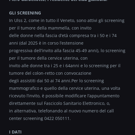
GLI SCREENING
In Ulss 2, come in tutto il Veneto, sono attivi gli screening
per il tumore della mammella, con invito
delle donne nella fascia d’età compresa tra i 50 e i 74
anni (dal 2025 è in corso l’estensione
progressiva dell’invito alla fascia 45-49 anni), lo screening
per il tumore della cervice uterina, con
invito alle donne tra i 25 e i 64anni e lo screening per il
tumore del colon-retto con convocazione
degli assistiti dai 50 ai 74 anni.Per lo screening
mammografico e quello della cervice uterina, una volta
ricevuto l’invito, è possibile modificare l’appuntamento
direttamente sul Fascicolo Sanitario Elettronico, o,
in alternativa, telefonando al nuovo numero del call
center screening 0422 050111.
I DATI