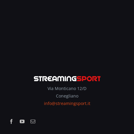
Via Monticano 12/D
Conegliano
info@streamingsport.it