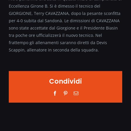
Eccellenza Girone B. Si è dimesso il tecnico del
GIORGIONE, Terry CAVAZZANA, dopo la pesante sconfitta
per 4-0 subita dal Sandonà. Le dimissioni di CAVAZZANA
sono state accettate dal Giorgione e il Presidente Biasin
tra poche ore ufficializzerà il nuovo tecnico. Nel
frattempo gli allenamenti saranno diretti da Devis
Scappin, allenatore in seconda della squadra.
Condividi
Facebook
Pinterest
Email