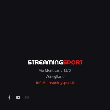
Via Monticano 12/D
Conegliano
info@streamingsport.it