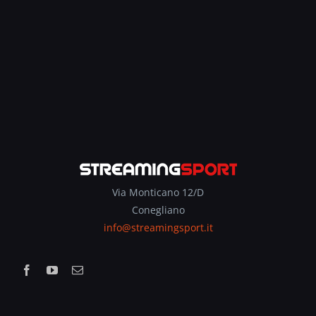
Via Monticano 12/D
Conegliano
info@streamingsport.it