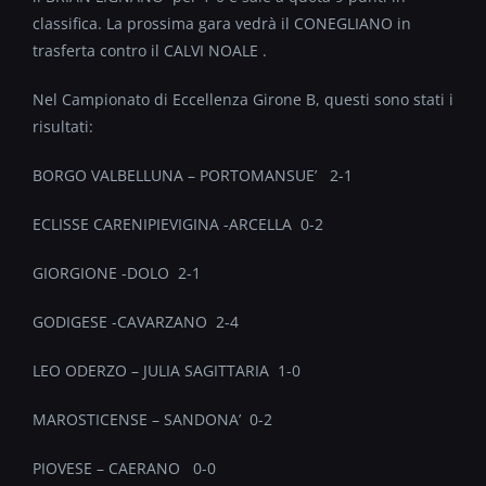
classifica. La prossima gara vedrà il CONEGLIANO in
trasferta contro il CALVI NOALE .
Nel Campionato di Eccellenza Girone B, questi sono stati i
risultati:
BORGO VALBELLUNA – PORTOMANSUE’ 2-1
ECLISSE CARENIPIEVIGINA -ARCELLA 0-2
GIORGIONE -DOLO 2-1
GODIGESE -CAVARZANO 2-4
LEO ODERZO – JULIA SAGITTARIA 1-0
MAROSTICENSE – SANDONA’ 0-2
PIOVESE – CAERANO 0-0