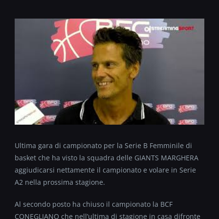
Ultima gara di campionato per la Serie B Femminile di
basket che ha visto la squadra delle GIANTS MARGHERA
aggiudicarsi nettamente il campionato e volare in Serie
A2 nella prossima stagione.
Al secondo posto ha chiuso il campionato la BCF
CONEGLIANO che nell’ultima di stagione in casa difronte