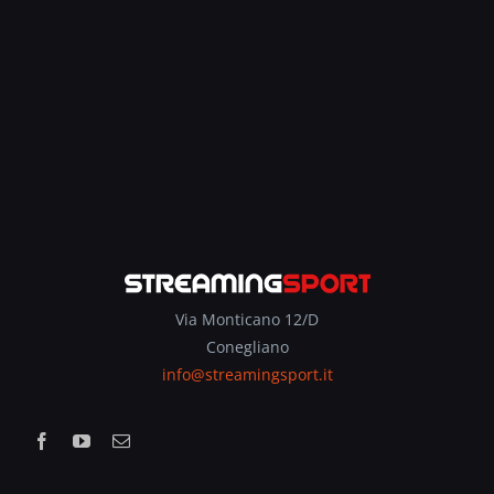
Via Monticano 12/D
Conegliano
info@streamingsport.it