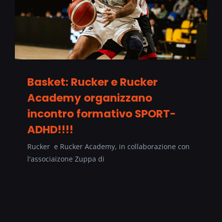
Basket: Rucker e Rucker
Academy organizzano
incontro formativo SPORT-
ADHD!!!!
Rucker e Rucker Academy, in collaborazione con
l'associaizone Zuppa di