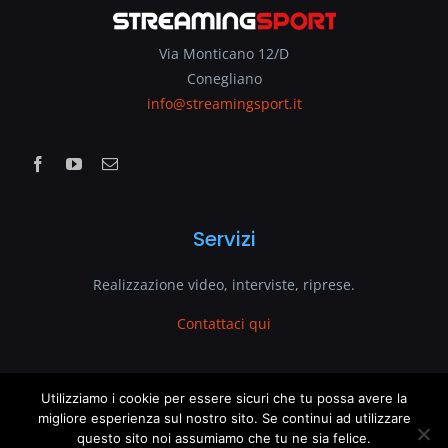
Via Monticano 12/D
Conegliano
info@streamingsport.it
Servizi
Realizzazione video, interviste, riprese.
Contattaci qui
www.streamingsport.it
Utilizziamo i cookie per essere sicuri che tu possa avere la
migliore esperienza sul nostro sito. Se continui ad utilizzare
questo sito noi assumiamo che tu ne sia felice.