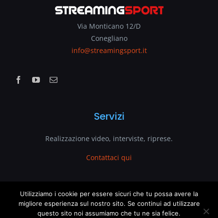
Via Monticano 12/D
Conegliano
info@streamingsport.it
Servizi
Realizzazione video, interviste, riprese.
Contattaci qui
www.streamingsport.it
Utilizziamo i cookie per essere sicuri che tu possa avere la
migliore esperienza sul nostro sito. Se continui ad utilizzare
questo sito noi assumiamo che tu ne sia felice.