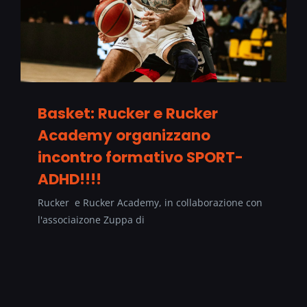
Basket: Rucker e Rucker
Academy organizzano
incontro formativo SPORT-
ADHD!!!!
Rucker e Rucker Academy, in collaborazione con
l'associaizone Zuppa di