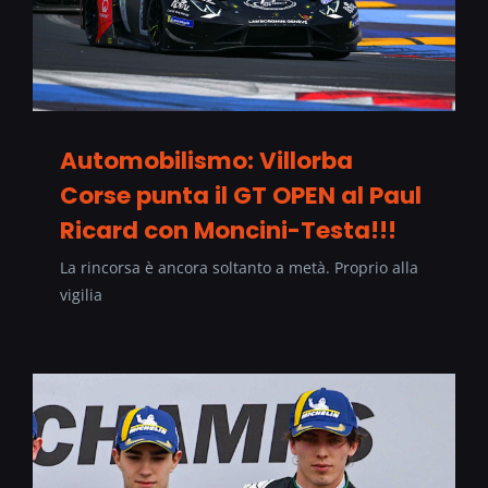
Automobilismo: Villorba
Corse punta il GT OPEN al Paul
Ricard con Moncini-Testa!!!
La rincorsa è ancora soltanto a metà. Proprio alla
vigilia