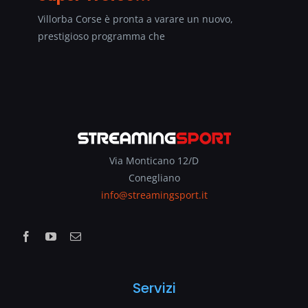
Villorba Corse è pronta a varare un nuovo,
prestigioso programma che
Via Monticano 12/D
Conegliano
info@streamingsport.it
Servizi