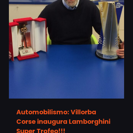
Automobilismo: Villorba
Corse inaugura Lamborghini
Super Trofeo!!!