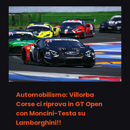
Automobilismo: Villorba
Corse ci riprova in GT Open
con Moncini-Testa su
Lamborghini!!