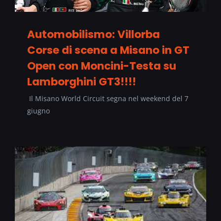
Automobilismo: Villorba
Corse di scena a Misano in GT
Open con Moncini-Testa su
Lamborghini GT3!!!!
Il Misano World Circuit segna nel weekend del 7
giugno