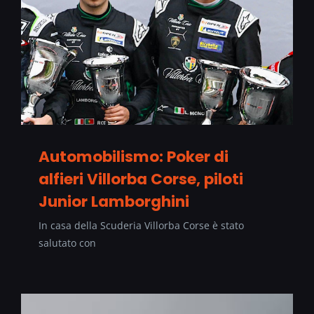
Automobilismo: Poker di
alfieri Villorba Corse, piloti
Junior Lamborghini
In casa della Scuderia Villorba Corse è stato
salutato con